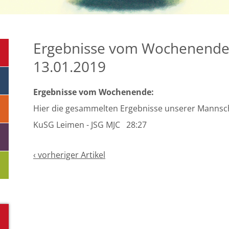
Ergebnisse vom Wochenende 
13.01.2019
Ergebnisse vom Wochenende:
Hier die gesammelten Ergebnisse unserer Mannsc
KuSG Leimen - JSG MJC 28:27
‹ vorheriger Artikel