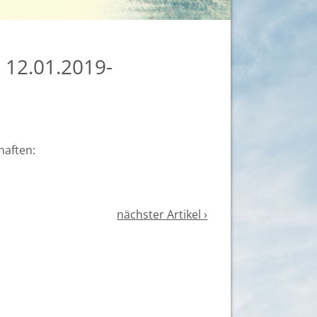
12.01.2019-
haften:
nächster Artikel ›