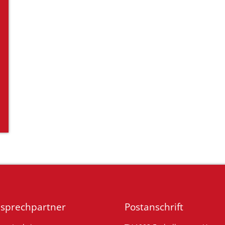
sprechpartner
Postanschrift