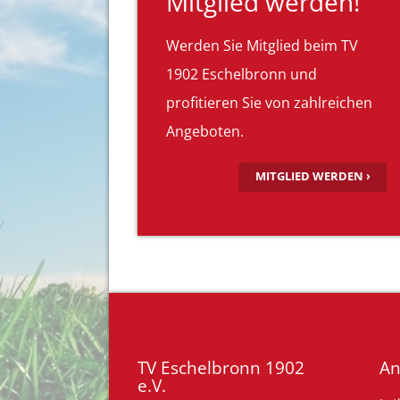
Mitglied werden!
Werden Sie Mitglied beim TV
1902 Eschelbronn und
profitieren Sie von zahlreichen
Angeboten.
MITGLIED WERDEN ›
TV Eschelbronn 1902
An
e.V.