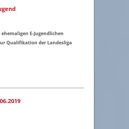
Jugend
s ehemaligen E-Jugendlichen
ur Qualifikation der Landesliga
.06.2019