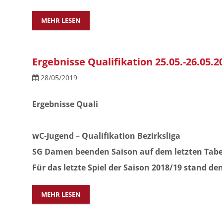
MEHR LESEN
Ergebnisse Qualifikation 25.05.-26.05.2
28/05/2019
Ergebnisse Quali
wC-Jugend – Qualifikation Bezirksliga
SG Damen beenden Saison auf dem letzten Tabe
Für das letzte Spiel der Saison 2018/19 stand d
MEHR LESEN