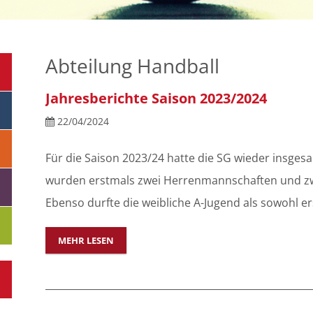
Abteilung Handball
Jahresberichte Saison 2023/2024
22/04/2024
Für die Saison 2023/24 hatte die SG wieder insge
wurden erstmals zwei Herrenmannschaften und 
Ebenso durfte die weibliche A-Jugend als sowohl ers
MEHR LESEN