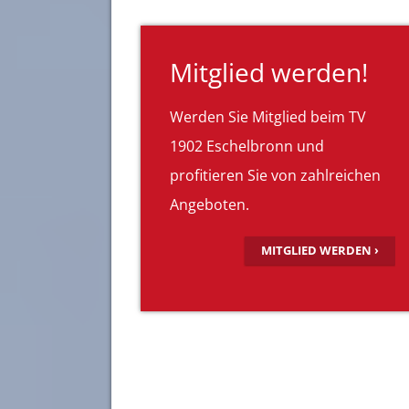
Mitglied werden!
Werden Sie Mitglied beim TV
1902 Eschelbronn und
profitieren Sie von zahlreichen
Angeboten.
MITGLIED WERDEN ›