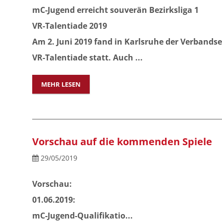
mC-Jugend erreicht souverän Bezirksliga 1
VR-Talentiade 2019
Am 2. Juni 2019 fand in Karlsruhe der Verbands
VR-Talentiade statt. Auch ...
MEHR LESEN
Vorschau auf die kommenden Spiele
29/05/2019
Vorschau:
01.06.2019:
mC-Jugend-Qualifikatio...