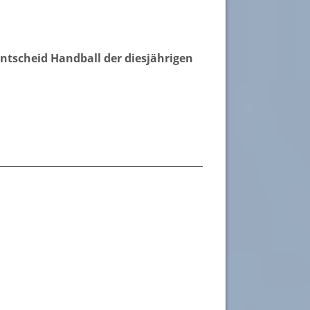
entscheid Handball der diesjährigen