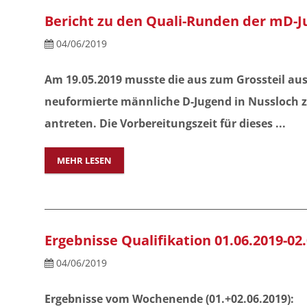
Bericht zu den Quali-Runden der mD-
04/06/2019
Am 19.05.2019 musste die aus zum Grossteil au
neuformierte männliche D-Jugend in Nussloch z
antreten. Die Vorbereitungszeit für dieses ...
MEHR LESEN
Ergebnisse Qualifikation 01.06.2019-02
04/06/2019
Ergebnisse vom Wochenende (
01.+02.06.2019):