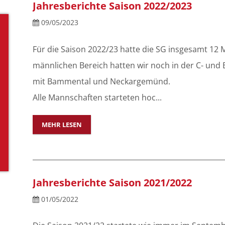
Jahresberichte Saison 2022/2023
09/05/2023
Für die Saison 2022/23 hatte die SG insgesamt 12
männlichen Bereich hatten wir noch in der C- und 
mit Bammental und Neckargemünd.
Alle Mannschaften starteten hoc...
MEHR LESEN
Jahresberichte Saison 2021/2022
01/05/2022