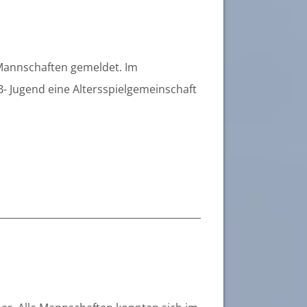
 Mannschaften gemeldet. Im
B- Jugend eine Altersspielgemeinschaft