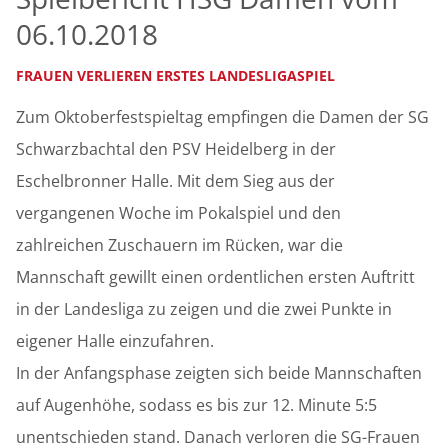
06.10.2018
FRAUEN VERLIEREN ERSTES LANDESLIGASPIEL
Zum Oktoberfestspieltag empfingen die Damen der SG
Schwarzbachtal den PSV Heidelberg in der
Eschelbronner Halle. Mit dem Sieg aus der
vergangenen Woche im Pokalspiel und den
zahlreichen Zuschauern im Rücken, war die
Mannschaft gewillt einen ordentlichen ersten Auftritt
in der Landesliga zu zeigen und die zwei Punkte in
eigener Halle einzufahren.
In der Anfangsphase zeigten sich beide Mannschaften
auf Augenhöhe, sodass es bis zur 12. Minute 5:5
unentschieden stand. Danach verloren die SG-Frauen