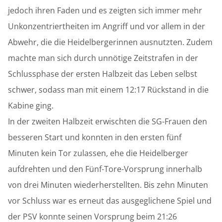
jedoch ihren Faden und es zeigten sich immer mehr
Unkonzentriertheiten im Angriff und vor allem in der
Abwehr, die die Heidelbergerinnen ausnutzten. Zudem
machte man sich durch unnötige Zeitstrafen in der
Schlussphase der ersten Halbzeit das Leben selbst
schwer, sodass man mit einem 12:17 Rückstand in die
Kabine ging.
In der zweiten Halbzeit erwischten die SG-Frauen den
besseren Start und konnten in den ersten fünf
Minuten kein Tor zulassen, ehe die Heidelberger
aufdrehten und den Fünf-Tore-Vorsprung innerhalb
von drei Minuten wiederherstellten. Bis zehn Minuten
vor Schluss war es erneut das ausgeglichene Spiel und
der PSV konnte seinen Vorsprung beim 21:26