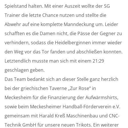
Spielstand halten. Mit einer Auszeit wollte der SG
Trainer die letzte Chance nutzen und stellte die
Abwehr auf eine komplette Manndeckung um. Leider
schafften es die Damen nicht, die Pässe der Gegner zu
verhindern, sodass die Heidelberginnen immer wieder
den Weg vor das Tor fanden und abschließen konnten.
Letztendlich musste man sich mit einem 21:29
geschlagen geben.
Das Team bedankt sich an dieser Stelle ganz herzlich
bei der griechischen Taverne „Zur Rose“ in
Meckesheim für die Finanzierung der Aufwärmshirts,
sowie beim Meckesheimer Handball-Förderverein e.V.
gemeinsam mit Harald Kreß Maschinenbau und CNC-
Technik GmbH für unsere neuen Trikots. Ein weiterer