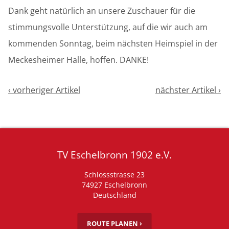
Dank geht natürlich an unsere Zuschauer für die
stimmungsvolle Unterstützung, auf die wir auch am
kommenden Sonntag, beim nächsten Heimspiel in der
Meckesheimer Halle, hoffen. DANKE!
‹ vorheriger Artikel
nächster Artikel ›
TV Eschelbronn 1902 e.V.
Schlossstrasse 23
74927 Eschelbronn
Deutschland
ROUTE PLANEN ›