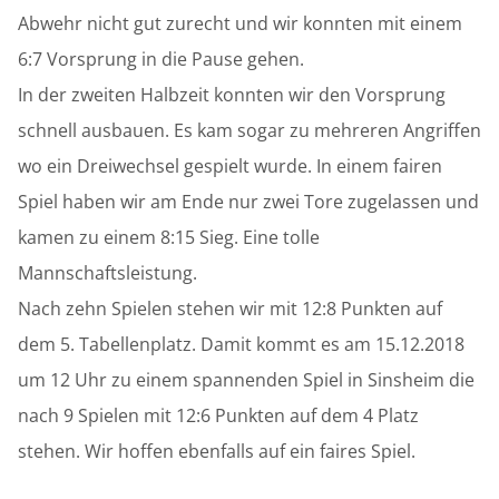
Abwehr nicht gut zurecht und wir konnten mit einem
6:7 Vorsprung in die Pause gehen.
In der zweiten Halbzeit konnten wir den Vorsprung
schnell ausbauen. Es kam sogar zu mehreren Angriffen
wo ein Dreiwechsel gespielt wurde. In einem fairen
Spiel haben wir am Ende nur zwei Tore zugelassen und
kamen zu einem 8:15 Sieg. Eine tolle
Mannschaftsleistung.
Nach zehn Spielen stehen wir mit 12:8 Punkten auf
dem 5. Tabellenplatz. Damit kommt es am 15.12.2018
um 12 Uhr zu einem spannenden Spiel in Sinsheim die
nach 9 Spielen mit 12:6 Punkten auf dem 4 Platz
stehen. Wir hoffen ebenfalls auf ein faires Spiel.