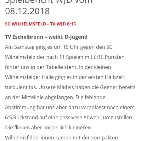
08.12.2018
SC WILHELMSFELD - TV WJD 8:15
TV Eschelbronn – weibl. D-Jugend
Am Samstag ging es um 15 Uhr gegen den SC
Wilhelmsfeld der nach 11 Spielen mit 6:16 Punkten
hinter uns in der Tabelle steht. In der kleinen
Wilhelmsfelder Halle ging es in der ersten Halbzeit
turbulent los. Unsere Mädels haben die Gegner bereits
an der Mittelinie abgefangen. Die fehlende
Abstimmung hat uns aber dazu veranlasst nach einem
6:5 Rückstand auf eine passivere Abwehr umzustellen.
Die flinken aber körperlich kleineren
Wilhelmsfelderinnen kamen mit der kompakten