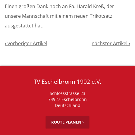
Einen großen Dank noch an Fa. Harald Kreß, der
unsere Mannschaft mit einem neuen Trikotsatz
ausgestattet hat.
‹ vorheriger Artikel
nächster Artikel ›
TV Eschelbronn 1902 e.V.
Schlossstrasse 23
74927 Eschelbronn
Deutschland
ROUTE PLANEN ›