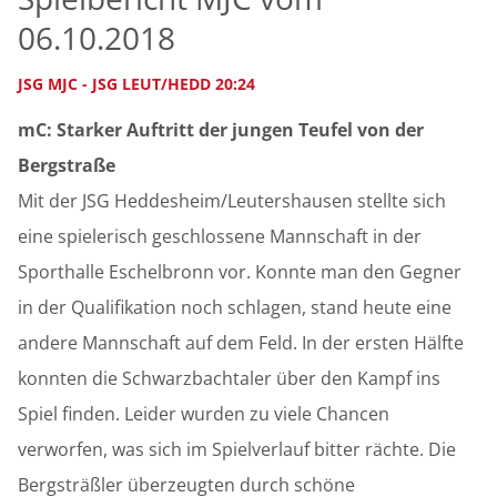
06.10.2018
JSG MJC - JSG LEUT/HEDD 20:24
mC: Starker Auftritt der jungen Teufel von der
Bergstraße
Mit der JSG Heddesheim/Leutershausen stellte sich
eine spielerisch geschlossene Mannschaft in der
Sporthalle Eschelbronn vor. Konnte man den Gegner
in der Qualifikation noch schlagen, stand heute eine
andere Mannschaft auf dem Feld. In der ersten Hälfte
konnten die Schwarzbachtaler über den Kampf ins
Spiel finden. Leider wurden zu viele Chancen
verworfen, was sich im Spielverlauf bitter rächte. Die
Bergsträßler überzeugten durch schöne