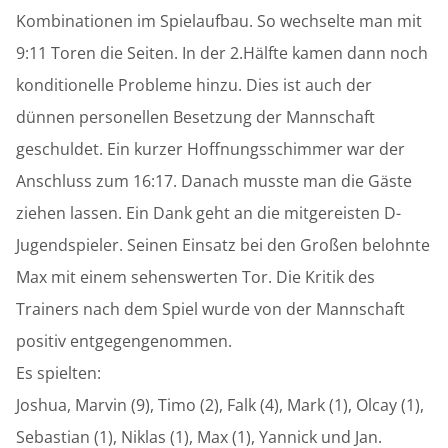
Kombinationen im Spielaufbau. So wechselte man mit
9:11 Toren die Seiten. In der 2.Hälfte kamen dann noch
konditionelle Probleme hinzu. Dies ist auch der
dünnen personellen Besetzung der Mannschaft
geschuldet. Ein kurzer Hoffnungsschimmer war der
Anschluss zum 16:17. Danach musste man die Gäste
ziehen lassen. Ein Dank geht an die mitgereisten D-
Jugendspieler. Seinen Einsatz bei den Großen belohnte
Max mit einem sehenswerten Tor. Die Kritik des
Trainers nach dem Spiel wurde von der Mannschaft
positiv entgegengenommen.
Es spielten:
Joshua, Marvin (9), Timo (2), Falk (4), Mark (1), Olcay (1),
Sebastian (1), Niklas (1), Max (1), Yannick und Jan.