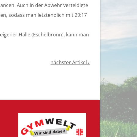
ancen. Auch in der Abwehr verteidigte
en, sodass man letztendlich mit 29:17
eigener Halle (Eschelbronn), kann man
nächster Artikel ›