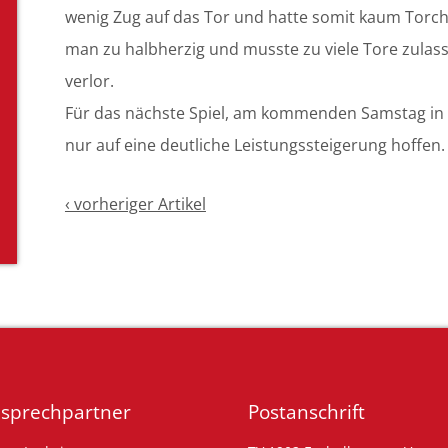
wenig Zug auf das Tor und hatte somit kaum Torch
man zu halbherzig und musste zu viele Tore zulass
verlor.
Für das nächste Spiel, am kommenden Samstag in 
nur auf eine deutliche Leistungssteigerung hoffen.
‹ vorheriger Artikel
sprechpartner
Postanschrift