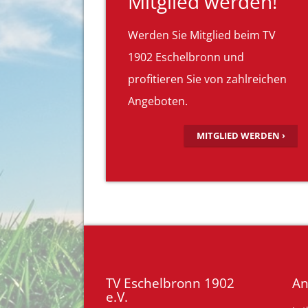
Mitglied werden!
Werden Sie Mitglied beim TV
1902 Eschelbronn und
profitieren Sie von zahlreichen
Angeboten.
MITGLIED WERDEN ›
TV Eschelbronn 1902
An
e.V.