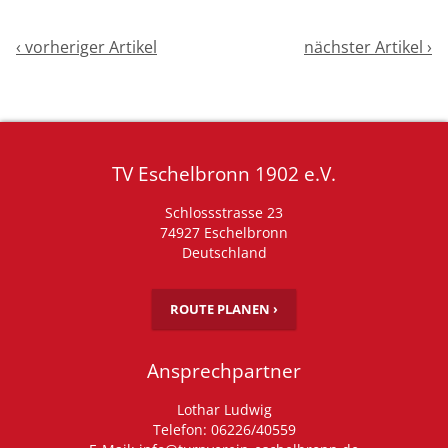
‹ vorheriger Artikel
nächster Artikel ›
TV Eschelbronn 1902 e.V.
Schlossstrasse 23
74927 Eschelbronn
Deutschland
ROUTE PLANEN ›
Ansprechpartner
Lothar Ludwig
Telefon: 06226/40559