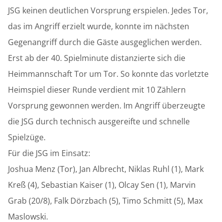
JSG keinen deutlichen Vorsprung erspielen. Jedes Tor,
das im Angriff erzielt wurde, konnte im nächsten
Gegenangriff durch die Gäste ausgeglichen werden.
Erst ab der 40. Spielminute distanzierte sich die
Heimmannschaft Tor um Tor. So konnte das vorletzte
Heimspiel dieser Runde verdient mit 10 Zählern
Vorsprung gewonnen werden. Im Angriff überzeugte
die JSG durch technisch ausgereifte und schnelle
Spielzüge.
Für die JSG im Einsatz:
Joshua Menz (Tor), Jan Albrecht, Niklas Ruhl (1), Mark
Kreß (4), Sebastian Kaiser (1), Olcay Sen (1), Marvin
Grab (20/8), Falk Dörzbach (5), Timo Schmitt (5), Max
Maslowski.