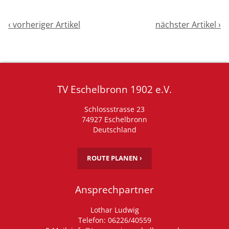
‹ vorheriger Artikel
nächster Artikel ›
TV Eschelbronn 1902 e.V.
Schlossstrasse 23
74927 Eschelbronn
Deutschland
ROUTE PLANEN ›
Ansprechpartner
Lothar Ludwig
Telefon: 06226/40559