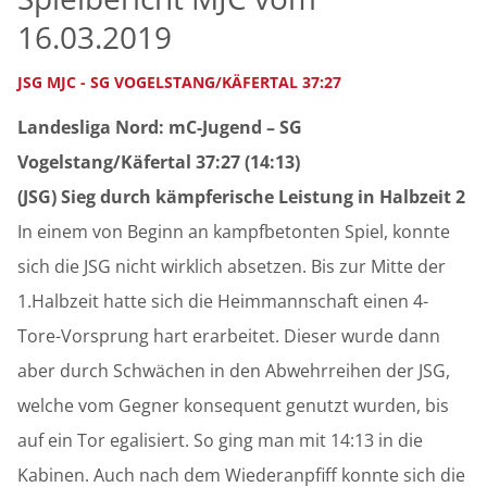
16.03.2019
JSG MJC - SG VOGELSTANG/KÄFERTAL 37:27
Landesliga Nord: mC-Jugend – SG
Vogelstang/Käfertal 37:27 (14:13)
(JSG) Sieg durch kämpferische Leistung in Halbzeit 2
In einem von Beginn an kampfbetonten Spiel, konnte
sich die JSG nicht wirklich absetzen. Bis zur Mitte der
1.Halbzeit hatte sich die Heimmannschaft einen 4-
Tore-Vorsprung hart erarbeitet. Dieser wurde dann
aber durch Schwächen in den Abwehrreihen der JSG,
welche vom Gegner konsequent genutzt wurden, bis
auf ein Tor egalisiert. So ging man mit 14:13 in die
Kabinen. Auch nach dem Wiederanpfiff konnte sich die