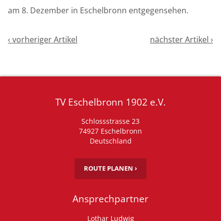
am 8. Dezember in Eschelbronn entgegensehen.
‹ vorheriger Artikel
nächster Artikel ›
TV Eschelbronn 1902 e.V.
Schlossstrasse 23
74927 Eschelbronn
Deutschland
ROUTE PLANEN ›
Ansprechpartner
Lothar Ludwig