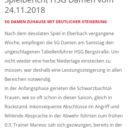
24.11.2018
SG DAMEN ZUHAUSE MIT DEUTLICHER STEIGERUNG
Nach dem desolaten Spiel in Eberbach vergangene
Woche, empfingen die SG Damen am Samstag den
ungeschlagenen Tabellenführer HSG Bergstraße. Um
nicht wieder eine herbe Niederlage einstecken zu
müssen, war deshalb eine Leistungssteigerung in allen
Bereichen notwendig.
In der Anfangsphase gerieten die Schwarzbachtal-
Frauen, wie so oft schon in dieser Saison, gleich in
Rückstand. Inkonsequente Abschlüsse im Angriff und
fehlende Absprache in der Abwehr führten zum frühen
0:3. Trainer Marevic sah sich gezwungen, bereits in der