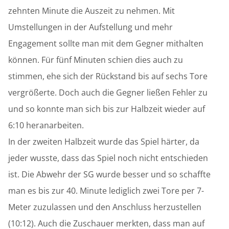
zehnten Minute die Auszeit zu nehmen. Mit
Umstellungen in der Aufstellung und mehr
Engagement sollte man mit dem Gegner mithalten
können. Für fünf Minuten schien dies auch zu
stimmen, ehe sich der Rückstand bis auf sechs Tore
vergrößerte. Doch auch die Gegner ließen Fehler zu
und so konnte man sich bis zur Halbzeit wieder auf
6:10 heranarbeiten.
In der zweiten Halbzeit wurde das Spiel härter, da
jeder wusste, dass das Spiel noch nicht entschieden
ist. Die Abwehr der SG wurde besser und so schaffte
man es bis zur 40. Minute lediglich zwei Tore per 7-
Meter zuzulassen und den Anschluss herzustellen
(10:12). Auch die Zuschauer merkten, dass man auf