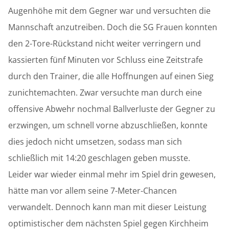
Augenhöhe mit dem Gegner war und versuchten die
Mannschaft anzutreiben. Doch die SG Frauen konnten
den 2-Tore-Rückstand nicht weiter verringern und
kassierten fünf Minuten vor Schluss eine Zeitstrafe
durch den Trainer, die alle Hoffnungen auf einen Sieg
zunichtemachten. Zwar versuchte man durch eine
offensive Abwehr nochmal Ballverluste der Gegner zu
erzwingen, um schnell vorne abzuschließen, konnte
dies jedoch nicht umsetzen, sodass man sich
schließlich mit 14:20 geschlagen geben musste.
Leider war wieder einmal mehr im Spiel drin gewesen,
hätte man vor allem seine 7-Meter-Chancen
verwandelt. Dennoch kann man mit dieser Leistung
optimistischer dem nächsten Spiel gegen Kirchheim