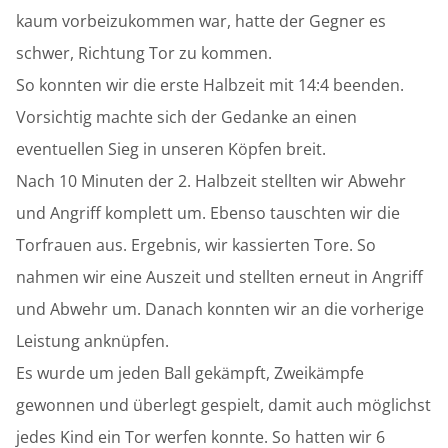
kaum vorbeizukommen war, hatte der Gegner es
schwer, Richtung Tor zu kommen.
So konnten wir die erste Halbzeit mit 14:4 beenden.
Vorsichtig machte sich der Gedanke an einen
eventuellen Sieg in unseren Köpfen breit.
Nach 10 Minuten der 2. Halbzeit stellten wir Abwehr
und Angriff komplett um. Ebenso tauschten wir die
Torfrauen aus. Ergebnis, wir kassierten Tore. So
nahmen wir eine Auszeit und stellten erneut in Angriff
und Abwehr um. Danach konnten wir an die vorherige
Leistung anknüpfen.
Es wurde um jeden Ball gekämpft, Zweikämpfe
gewonnen und überlegt gespielt, damit auch möglichst
jedes Kind ein Tor werfen konnte. So hatten wir 6