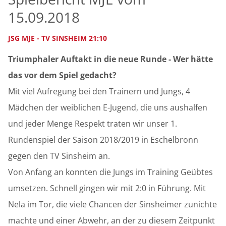
15.09.2018
JSG MJE - TV SINSHEIM 21:10
Triumphaler Auftakt in die neue Runde -
Wer hätte
das vor dem Spiel gedacht?
Mit viel Aufregung bei den Trainern und Jungs, 4
Mädchen der weiblichen E-Jugend, die uns aushalfen
und jeder Menge Respekt traten wir unser 1.
Rundenspiel der Saison 2018/2019 in Eschelbronn
gegen den TV Sinsheim an.
Von Anfang an konnten die Jungs im Training Geübtes
umsetzen. Schnell gingen wir mit 2:0 in Führung. Mit
Nela im Tor, die viele Chancen der Sinsheimer zunichte
machte und einer Abwehr, an der zu diesem Zeitpunkt