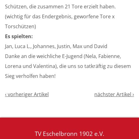
Schützen, die zusammen 21 Tore erzielt haben.
(wichtig für das Endergebnis, geworfene Tore x
Torschützen)
Es spielten:
Jan, Luca L., Johannes, Justin, Max und David
Danke an die weichliche E-Jugend (Nela, Fabienne,
Lorena und Valentina), die uns so tatkräftig zu diesem
Sieg verholfen haben!
‹ vorheriger Artikel
nächster Artikel ›
TV Eschelbronn 1902 e.V.