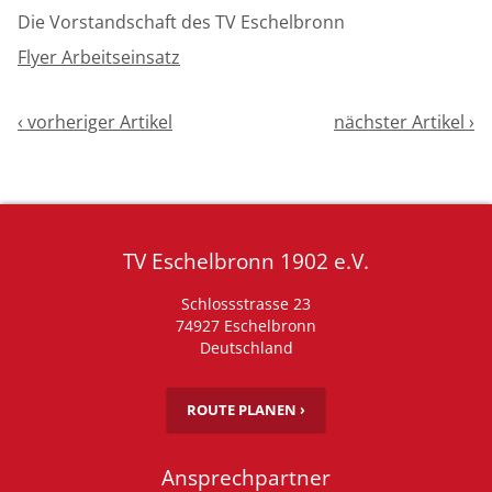
Die Vorstandschaft des TV Eschelbronn
Flyer Arbeitseinsatz
‹ vorheriger Artikel
nächster Artikel ›
TV Eschelbronn 1902 e.V.
Schlossstrasse 23
74927 Eschelbronn
Deutschland
ROUTE PLANEN ›
Ansprechpartner