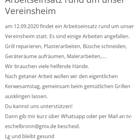
Vereinsheim
am 12.09.2020 findet ein Arbeitseinsatz rund um unser
Vereinsheim statt. Es sind einige Arbeiten angefallen.
Grill reparieren, Plasterarbeiten, Büsche schneiden,
Geräteräume aufräumen, Malerarbeiten,....
Wir brauchen viele helfende Hände.
Nach getaner Arbeit wollen wir den eigentlichen
Kerwesamstag, gemeinsam beim gemütlichen Grillen
ausklingen lassen.
Du kannst uns unterstützen!
Dann gib mir kurz über Whatsapp oder per Mail an tv-
eschelbronn@gmx.de bescheid.
Lg und bleibt gesund