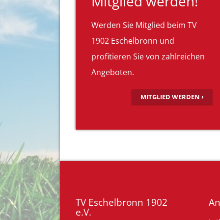
Mitglied werden!
Werden Sie Mitglied beim TV
1902 Eschelbronn und
profitieren Sie von zahlreichen
Angeboten.
MITGLIED WERDEN ›
TV Eschelbronn 1902
An
e.V.