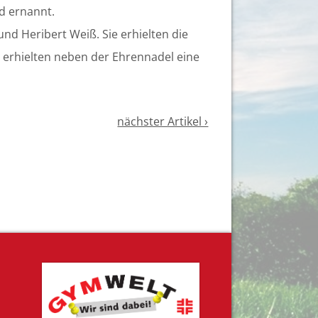
d ernannt.
nd Heribert Weiß. Sie erhielten die
 erhielten neben der Ehrennadel eine
nächster Artikel ›