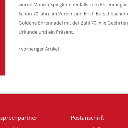
wurde Monika Spiegler ebenfalls zum Ehrenmitglie
Schon 70 Jahre im Verein sind Erich Butschbacher u
Goldene Ehrennadel mit der Zahl 70. Alle Geehrten
Urkunde und ein Präsent.
‹ vorheriger Artikel
sprechpartner
Postanschrift