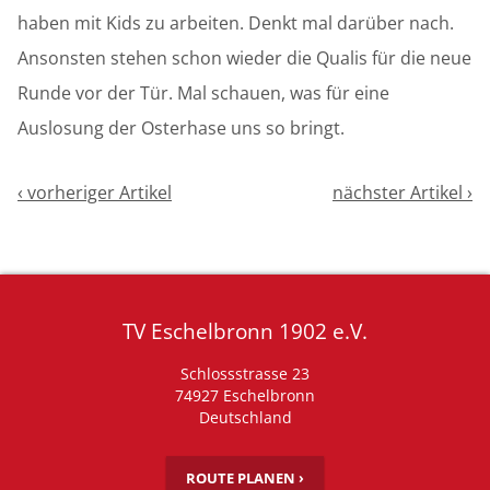
haben mit Kids zu arbeiten. Denkt mal darüber nach.
Ansonsten stehen schon wieder die Qualis für die neue
Runde vor der Tür. Mal schauen, was für eine
Auslosung der Osterhase uns so bringt.
‹ vorheriger Artikel
nächster Artikel ›
TV Eschelbronn 1902 e.V.
Schlossstrasse 23
74927 Eschelbronn
Deutschland
ROUTE PLANEN ›