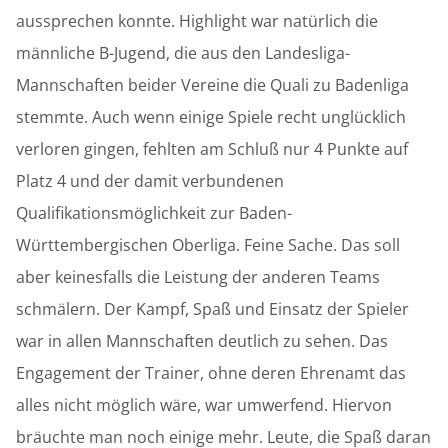
aussprechen konnte. Highlight war natürlich die
männliche B-Jugend, die aus den Landesliga-
Mannschaften beider Vereine die Quali zu Badenliga
stemmte. Auch wenn einige Spiele recht unglücklich
verloren gingen, fehlten am Schluß nur 4 Punkte auf
Platz 4 und der damit verbundenen
Qualifikationsmöglichkeit zur Baden-
Württembergischen Oberliga. Feine Sache. Das soll
aber keinesfalls die Leistung der anderen Teams
schmälern. Der Kampf, Spaß und Einsatz der Spieler
war in allen Mannschaften deutlich zu sehen. Das
Engagement der Trainer, ohne deren Ehrenamt das
alles nicht möglich wäre, war umwerfend. Hiervon
bräuchte man noch einige mehr. Leute, die Spaß daran