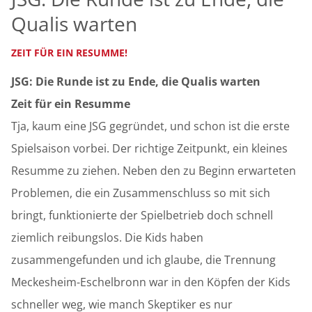
Qualis warten
ZEIT FÜR EIN RESUMME!
JSG: Die Runde ist zu Ende, die Qualis warten
Zeit für ein Resumme
Tja, kaum eine JSG gegründet, und schon ist die erste
Spielsaison vorbei. Der richtige Zeitpunkt, ein kleines
Resumme zu ziehen. Neben den zu Beginn erwarteten
Problemen, die ein Zusammenschluss so mit sich
bringt, funktionierte der Spielbetrieb doch schnell
ziemlich reibungslos. Die Kids haben
zusammengefunden und ich glaube, die Trennung
Meckesheim-Eschelbronn war in den Köpfen der Kids
schneller weg, wie manch Skeptiker es nur