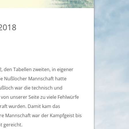
.2018
den Tabellen zweiten, in eigener
 Die Nußlocher Mannschaft hatte
ußloch war die technisch und
von unserer Seite zu viele Fehlwürfe
raft wurden. Damit kam das
ere Mannschaft war der Kampfgeist bis
t gereicht.