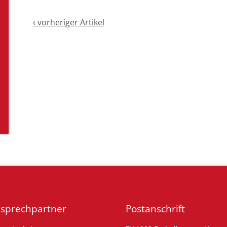
‹ vorheriger Artikel
sprechpartner
Postanschrift