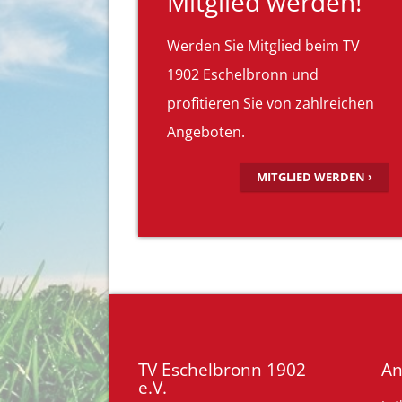
Mitglied werden!
Werden Sie Mitglied beim TV
1902 Eschelbronn und
profitieren Sie von zahlreichen
Angeboten.
MITGLIED WERDEN ›
TV Eschelbronn 1902
An
e.V.