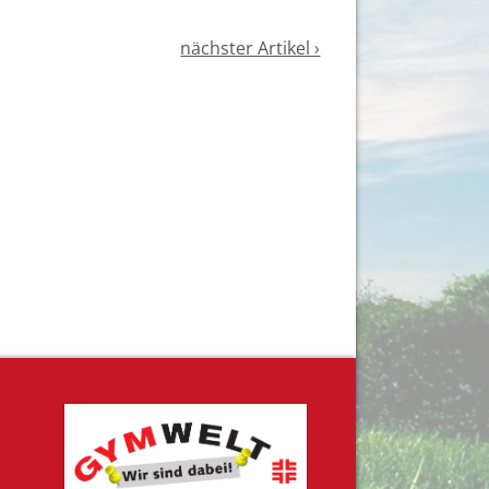
nächster Artikel ›