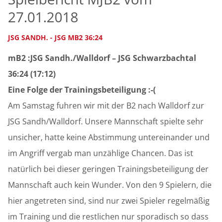
27.01.2018
JSG SANDH. - JSG MB2 36:24
mB2 :JSG Sandh./Walldorf – JSG Schwarzbachtal
36:24 (17:12)
Eine Folge der Trainingsbeteiligung :-(
Am Samstag fuhren wir mit der B2 nach Walldorf zur
JSG Sandh/Walldorf. Unsere Mannschaft spielte sehr
unsicher, hatte keine Abstimmung untereinander und
im Angriff vergab man unzählige Chancen. Das ist
natürlich bei dieser geringen Trainingsbeteiligung der
Mannschaft auch kein Wunder. Von den 9 Spielern, die
hier angetreten sind, sind nur zwei Spieler regelmäßig
im Training und die restlichen nur sporadisch so dass