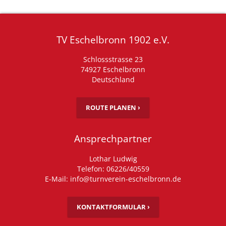
TV Eschelbronn 1902 e.V.
Schlossstrasse 23
74927 Eschelbronn
Deutschland
ROUTE PLANEN ›
Ansprechpartner
Lothar Ludwig
Telefon: 06226/40559
E-Mail: info@turnverein-eschelbronn.de
KONTAKTFORMULAR ›