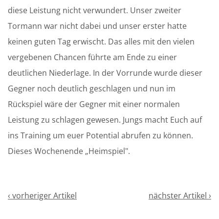
diese Leistung nicht verwundert. Unser zweiter
Tormann war nicht dabei und unser erster hatte
keinen guten Tag erwischt. Das alles mit den vielen
vergebenen Chancen führte am Ende zu einer
deutlichen Niederlage. In der Vorrunde wurde dieser
Gegner noch deutlich geschlagen und nun im
Rückspiel wäre der Gegner mit einer normalen
Leistung zu schlagen gewesen. Jungs macht Euch auf
ins Training um euer Potential abrufen zu können.
Dieses Wochenende „Heimspiel".
‹ vorheriger Artikel
nächster Artikel ›