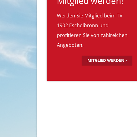
Mitglied werden!
Werden Sie Mitglied beim TV
1902 Eschelbronn und
profitieren Sie von zahlreichen
Angeboten.
MITGLIED WERDEN ›