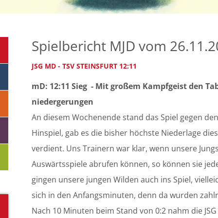
Spielbericht MJD vom 26.11.
JSG MD - TSV STEINSFURT 12:11
mD: 12:11 Sieg - Mit großem Kampfgeist den Tab
niedergerungen
An diesem Wochenende stand das Spiel gegen den 
Hinspiel, gab es die bisher höchste Niederlage dies
verdient. Uns Trainern war klar, wenn unsere Jung
Auswärtsspiele abrufen können, so können sie jed
gingen unsere jungen Wilden auch ins Spiel, viellei
sich in den Anfangsminuten, denn da wurden zahlr
Nach 10 Minuten beim Stand von 0:2 nahm die JSG 