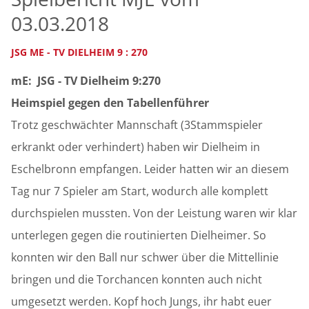
03.03.2018
JSG ME - TV DIELHEIM 9 : 270
mE: JSG - TV Dielheim 9:270
Heimspiel gegen den Tabellenführer
Trotz geschwächter Mannschaft (3Stammspieler
erkrankt oder verhindert) haben wir Dielheim in
Eschelbronn empfangen. Leider hatten wir an diesem
Tag nur 7 Spieler am Start, wodurch alle komplett
durchspielen mussten. Von der Leistung waren wir klar
unterlegen gegen die routinierten Dielheimer. So
konnten wir den Ball nur schwer über die Mittellinie
bringen und die Torchancen konnten auch nicht
umgesetzt werden. Kopf hoch Jungs, ihr habt euer