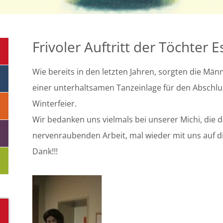
Frivoler Auftritt der Töchter 
Wie bereits in den letzten Jahren, sorgten die Mä
einer unterhaltsamen Tanzeinlage für den Abschl
Winterfeier.
Wir bedanken uns vielmals bei unserer Michi, die d
nervenraubenden Arbeit, mal wieder mit uns auf die
Dank!!!