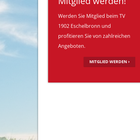
Mitglied werden!
Werden Sie Mitglied beim TV
1902 Eschelbronn und
profitieren Sie von zahlreichen
Angeboten.
MITGLIED WERDEN ›