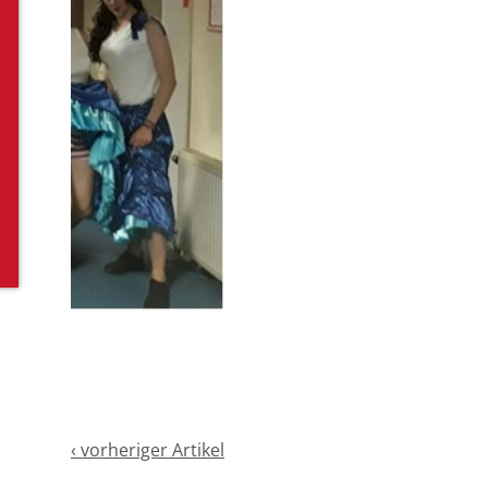
‹ vorheriger Artikel