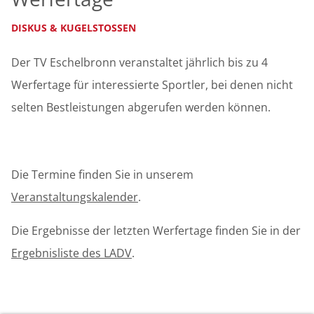
DISKUS & KUGELSTOSSEN
Der TV Eschelbronn veranstaltet jährlich bis zu 4
Werfertage für interessierte Sportler, bei denen nicht
selten Bestleistungen abgerufen werden können.
Die Termine finden Sie in unserem
Veranstaltungskalender
.
Die Ergebnisse der letzten Werfertage finden Sie in der
Ergebnisliste des LADV
.