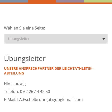
Wählen Sie eine Seite:
Übungsleiter
UNSERE ANSPRECHPARTNER DER LEICHTATHLETIK-
ABTEILUNG
Elke Ludwig
Telefon: 0 62 26 / 4 42 50
E-Mail: LA.Eschelbronn(at)googlemail.com