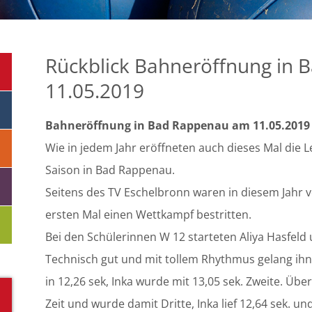
Rückblick Bahneröffnung in
11.05.2019
Bahneröffnung in Bad Rappenau am 11.05.2019
Wie in jedem Jahr eröffneten auch dieses Mal die L
Saison in Bad Rappenau.
Seitens des TV Eschelbronn waren in diesem Jahr v
ersten Mal einen Wettkampf bestritten.
Bei den Schülerinnen W 12 starteten Aliya Hasfel
Technisch gut und mit tollem Rhythmus gelang ihne
in 12,26 sek, Inka wurde mit 13,05 sek. Zweite. Über
Zeit und wurde damit Dritte, Inka lief 12,64 sek. u