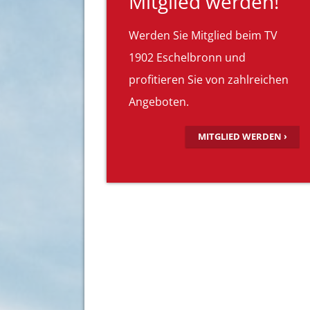
Mitglied werden!
Werden Sie Mitglied beim TV
1902 Eschelbronn und
profitieren Sie von zahlreichen
Angeboten.
MITGLIED WERDEN ›