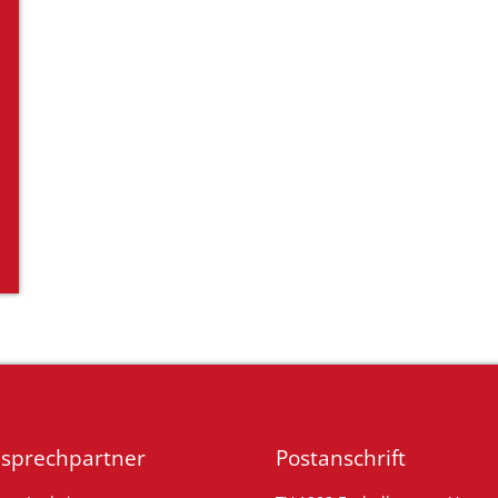
sprechpartner
Postanschrift