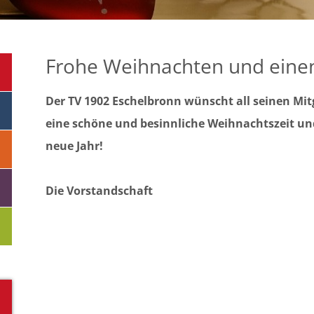
Frohe Weihnachten und eine
Der TV 1902 Eschelbronn wünscht all seinen Mi
eine schöne und besinnliche Weihnachtszeit und
neue Jahr!
Die Vorstandschaft