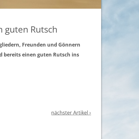
n guten Rutsch
tgliedern, Freunden und Gönnern
 bereits einen guten Rutsch ins
nächster Artikel ›