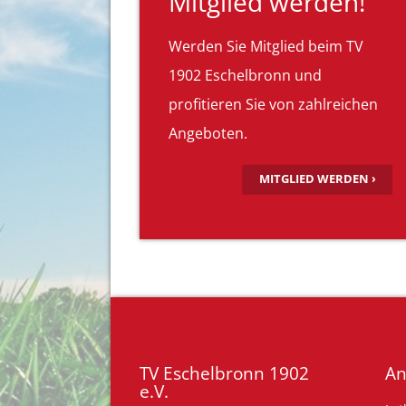
Mitglied werden!
Werden Sie Mitglied beim TV
1902 Eschelbronn und
profitieren Sie von zahlreichen
Angeboten.
MITGLIED WERDEN ›
TV Eschelbronn 1902
An
e.V.