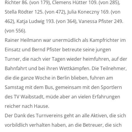
Richter 86. (von 179), Clemens Hütter 109. (von 285),
Stella Rödter 125. (von 472), Julia Koneczny 169. (von
462), Katja Ludwig 193. (von 364), Vanessa Pfister 249.
(von 556).
Rainer Heilmann war unermüdlich als Kampfrichter im
Einsatz und Bernd Pfister betreute seine jungen
Turner, die nach vier Tagen wieder heimfuhren, auf der
Bahnfahrt und bei ihren Wettkämpfen. Die Teilnehmer,
die die ganze Woche in Berlin blieben, fuhren am
Samstag mit dem Bus, gemeinsam mit den Sportlern
des TV Waibstadt, müde aber an vielen Erfahrungen
reicher nach Hause.
Der Dank des Turnvereins geht an alle Aktiven, die sich
vorbildlich verhalten haben, an die Betreuer, die sich