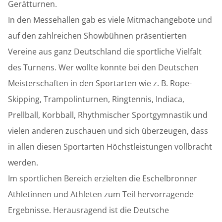
Gerätturnen.
In den Messehallen gab es viele Mitmachangebote und
auf den zahlreichen Showbühnen präsentierten
Vereine aus ganz Deutschland die sportliche Vielfalt
des Turnens. Wer wollte konnte bei den Deutschen
Meisterschaften in den Sportarten wie z. B. Rope-
Skipping, Trampolinturnen, Ringtennis, Indiaca,
Prellball, Korbball, Rhythmischer Sportgymnastik und
vielen anderen zuschauen und sich überzeugen, dass
in allen diesen Sportarten Höchstleistungen vollbracht
werden.
Im sportlichen Bereich erzielten die Eschelbronner
Athletinnen und Athleten zum Teil hervorragende
Ergebnisse. Herausragend ist die Deutsche