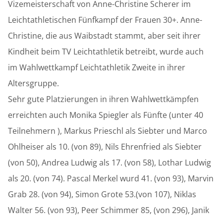
Vizemeisterschaft von Anne-Christine Scherer im
Leichtathletischen Fünfkampf der Frauen 30+. Anne-
Christine, die aus Waibstadt stammt, aber seit ihrer
Kindheit beim TV Leichtathletik betreibt, wurde auch
im Wahlwettkampf Leichtathletik Zweite in ihrer
Altersgruppe.
Sehr gute Platzierungen in ihren Wahlwettkämpfen
erreichten auch Monika Spiegler als Fünfte (unter 40
Teilnehmern ), Markus Prieschl als Siebter und Marco
Ohlheiser als 10. (von 89), Nils Ehrenfried als Siebter
(von 50), Andrea Ludwig als 17. (von 58), Lothar Ludwig
als 20. (von 74). Pascal Merkel wurd 41. (von 93), Marvin
Grab 28. (von 94), Simon Grote 53.(von 107), Niklas
Walter 56. (von 93), Peer Schimmer 85, (von 296), Janik