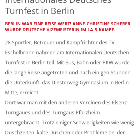
Turnfest in Berlin
BERLIN WAR EINE REISE WERT! ANNE-CHRISTINE SCHERER
WURDE DEUTSCHE VIZEMEISTERIN IM LA-5-KAMPF.
28 Sportler, Betreuer und Kampfrichter des TV
Eschelbronn nahmen am Internationalen Deutschen
Turnfest in Berlin teil. Mit Bus, Bahn oder PKW wurde
die lange Reise angetreten und nach einigen Stunden
die Unterkunft, das Diesterweg-Gymnasium in Berlin-
Mitte, erreicht.
Dort war man mit den anderen Vereinen des Elsenz-
Turngaues und des Turngaus Pforzheim
untergebracht. Trotz einiger Schwierigkeiten wie wenig
Duschzeiten, kalte Duschen oder Probleme bei der