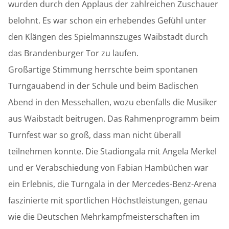
wurden durch den Applaus der zahlreichen Zuschauer
belohnt. Es war schon ein erhebendes Gefühl unter
den Klängen des Spielmannszuges Waibstadt durch
das Brandenburger Tor zu laufen.
Großartige Stimmung herrschte beim spontanen
Turngauabend in der Schule und beim Badischen
Abend in den Messehallen, wozu ebenfalls die Musiker
aus Waibstadt beitrugen. Das Rahmenprogramm beim
Turnfest war so groß, dass man nicht überall
teilnehmen konnte. Die Stadiongala mit Angela Merkel
und er Verabschiedung von Fabian Hambüchen war
ein Erlebnis, die Turngala in der Mercedes-Benz-Arena
faszinierte mit sportlichen Höchstleistungen, genau
wie die Deutschen Mehrkampfmeisterschaften im