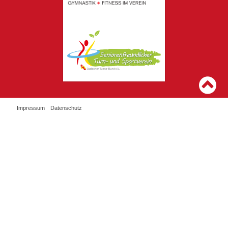
Impressum
Datenschutz