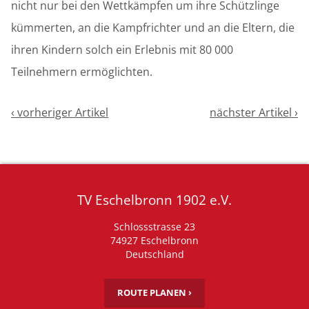
nicht nur bei den Wettkämpfen um ihre Schützlinge
kümmerten, an die Kampfrichter und an die Eltern, die
ihren Kindern solch ein Erlebnis mit 80 000
Teilnehmern ermöglichten.
‹ vorheriger Artikel
nächster Artikel ›
TV Eschelbronn 1902 e.V.
Schlossstrasse 23
74927 Eschelbronn
Deutschland
ROUTE PLANEN ›