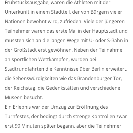
Frühstücksausgabe, waren die Athleten mit der
Unterkunft in einem Stadtteil, der von Bürgern vieler
Nationen bewohnt wird, zufrieden. Viele der jüngeren
Teilnehmer waren das erste Mal in der Hauptstadt und
mussten sich an die langen Wege mit U- oder S-Bahn in
der Großstadt erst gewöhnen. Neben der Teilnahme
an sportlichen Wettkämpfen, wurden bei
Stadtrundfahrten die Kenntnisse über Berlin erweitert,
die Sehenswürdigkeiten wie das Brandenburger Tor,
der Reichstag, die Gedenkstätten und verschiedene
Museen besucht.
Ein Erlebnis war der Umzug zur Eröffnung des
Turnfestes, der bedingt durch strenge Kontrollen zwar
erst 90 Minuten später begann, aber die Teilnehmer